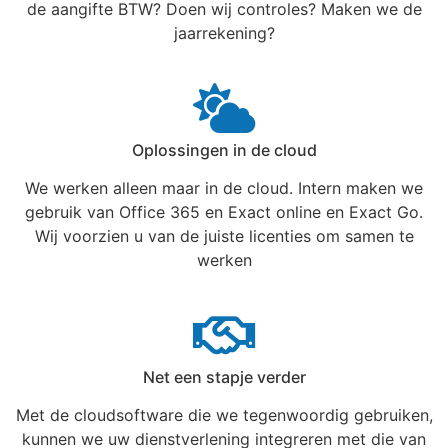
de aangifte BTW? Doen wij controles? Maken we de
jaarrekening?
Oplossingen in de cloud
We werken alleen maar in de cloud. Intern maken we
gebruik van Office 365 en Exact online en Exact Go.
Wij voorzien u van de juiste licenties om samen te
werken
Net een stapje verder
Met de cloudsoftware die we tegenwoordig gebruiken,
kunnen we uw dienstverlening integreren met die van