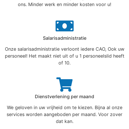
ons. Minder werk en minder kosten voor u!
Salarisadministratie
Onze salarisadministratie verloont iedere CAO, Ook uw
personeel! Het maakt niet uit of u 1 personeelslid heeft
of 10.
Dienstverlening per maand
We geloven in uw vrijheid om te kiezen. Bijna al onze
services worden aangeboden per maand. Voor zover
dat kan.