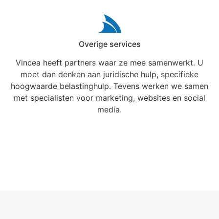
Overige services
Vincea heeft partners waar ze mee samenwerkt. U
moet dan denken aan juridische hulp, specifieke
hoogwaarde belastinghulp. Tevens werken we samen
met specialisten voor marketing, websites en social
media.