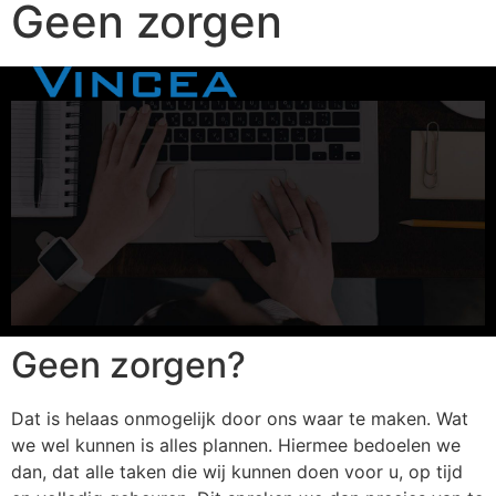
Geen zorgen
Geen zorgen?
Dat is helaas onmogelijk door ons waar te maken. Wat
we wel kunnen is alles plannen. Hiermee bedoelen we
dan, dat alle taken die wij kunnen doen voor u, op tijd