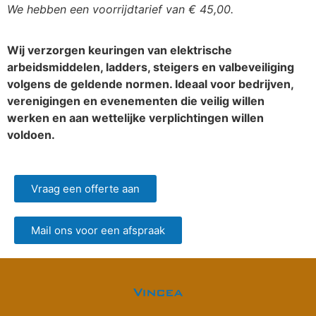
We hebben een voorrijdtarief van € 45,00.
Wij verzorgen keuringen van elektrische
arbeidsmiddelen, ladders, steigers en valbeveiliging
volgens de geldende normen. Ideaal voor bedrijven,
verenigingen en evenementen die veilig willen
werken en aan wettelijke verplichtingen willen
voldoen.
Vraag een offerte aan
Mail ons voor een afspraak