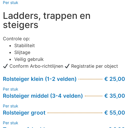
Per stuk
Ladders, trappen en
steigers
Controle op:
Stabiliteit
Slijtage
Veilig gebruik
Conform Arbo‑richtlijnen
Registratie per object
Rolsteiger klein (1-2 velden)
€ 25,00
Per stuk
Rolsteiger middel (3-4 velden)
€ 35,00
Per stuk
Rolsteiger groot
€ 55,00
Per stuk