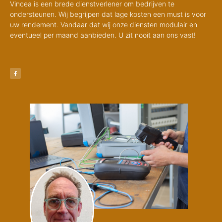
Vincea is een brede dienstverlener om bedrijven te
ondersteunen. Wij begrijpen dat lage kosten een must is voor
uw rendement. Vandaar dat wij onze diensten modulair en
eventueel per maand aanbieden. U zit nooit aan ons vast!