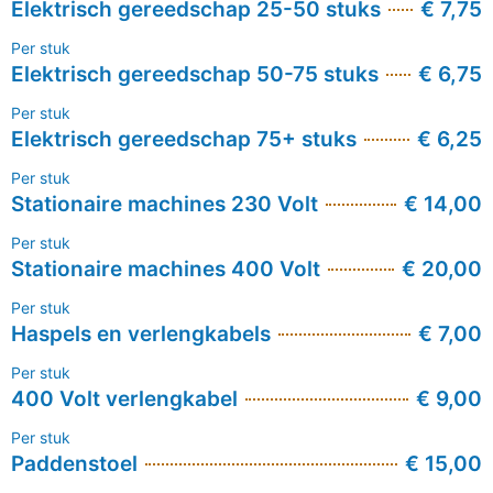
Elektrisch gereedschap 25-50 stuks
€ 7,75
Per stuk
Elektrisch gereedschap 50-75 stuks
€ 6,75
Per stuk
Elektrisch gereedschap 75+ stuks
€ 6,25
Per stuk
Stationaire machines 230 Volt
€ 14,00
Per stuk
Stationaire machines 400 Volt
€ 20,00
Per stuk
Haspels en verlengkabels
€ 7,00
Per stuk
400 Volt verlengkabel
€ 9,00
Per stuk
Paddenstoel
€ 15,00