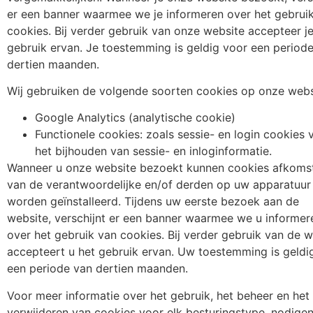
er een banner waarmee we je informeren over het gebrui
cookies. Bij verder gebruik van onze website accepteer je
gebruik ervan. Je toestemming is geldig voor een period
dertien maanden.
Wij gebruiken de volgende soorten cookies op onze webs
Google Analytics (analytische cookie) ​​​​​​
Functionele cookies: zoals sessie- en login cookies 
het bijhouden van sessie- en inloginformatie.
Wanneer u onze website bezoekt kunnen cookies afkoms
van de verantwoordelijke en/of derden op uw apparatuur
worden geïnstalleerd. Tijdens uw eerste bezoek aan de
website, verschijnt er een banner waarmee we u informer
over het gebruik van cookies. Bij verder gebruik van de w
accepteert u het gebruik ervan. Uw toestemming is geldi
een periode van dertien maanden.
Voor meer informatie over het gebruik, het beheer en het
verwijderen van cookies voor elk besturingstype, nodigen