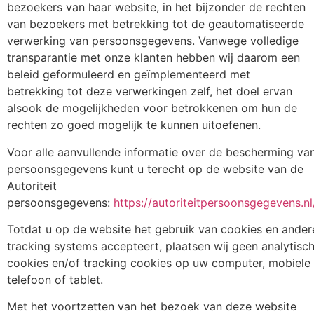
bezoekers van haar website, in het bijzonder de rechten
van bezoekers met betrekking tot de geautomatiseerde
verwerking van persoonsgegevens. Vanwege volledige
transparantie met onze klanten hebben wij daarom een
beleid geformuleerd en geïmplementeerd met
betrekking tot deze verwerkingen zelf, het doel ervan
alsook de mogelijkheden voor betrokkenen om hun de
rechten zo goed mogelijk te kunnen uitoefenen.
Voor alle aanvullende informatie over de bescherming va
persoonsgegevens kunt u terecht op de website van de
Autoriteit
persoonsgegevens:
https://autoriteitpersoonsgegevens.nl
Totdat u op de website het gebruik van cookies en ander
tracking systems accepteert, plaatsen wij geen analytisc
cookies en/of tracking cookies op uw computer, mobiele
telefoon of tablet.
Met het voortzetten van het bezoek van deze website