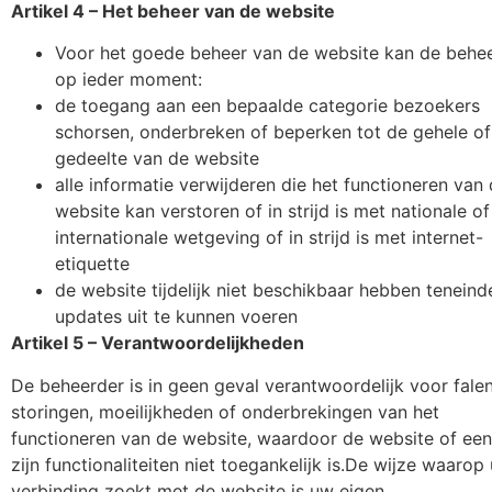
Artikel 4 – Het beheer van de website
Voor het goede beheer van de website kan de behe
op ieder moment:
de toegang aan een bepaalde categorie bezoekers
schorsen, onderbreken of beperken tot de gehele of
gedeelte van de website
alle informatie verwijderen die het functioneren van
website kan verstoren of in strijd is met nationale of
internationale wetgeving of in strijd is met internet-
etiquette
de website tijdelijk niet beschikbaar hebben teneind
updates uit te kunnen voeren
Artikel 5 – Verantwoordelijkheden
De beheerder is in geen geval verantwoordelijk voor falen
storingen, moeilijkheden of onderbrekingen van het
functioneren van de website, waardoor de website of ee
zijn functionaliteiten niet toegankelijk is.De wijze waarop 
verbinding zoekt met de website is uw eigen