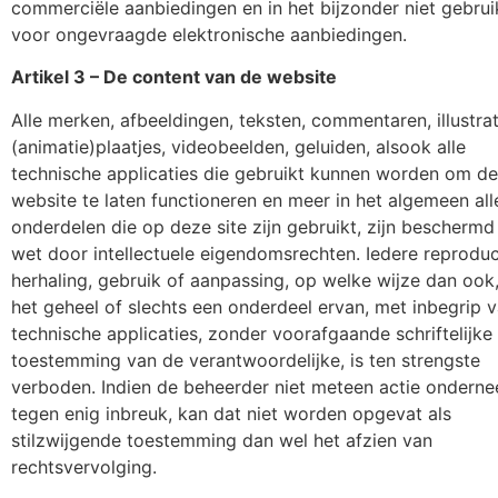
commerciële aanbiedingen en in het bijzonder niet gebru
voor ongevraagde elektronische aanbiedingen.
Artikel 3 – De content van de website
Alle merken, afbeeldingen, teksten, commentaren, illustrat
(animatie)plaatjes, videobeelden, geluiden, alsook alle
technische applicaties die gebruikt kunnen worden om de
website te laten functioneren en meer in het algemeen all
onderdelen die op deze site zijn gebruikt, zijn beschermd 
wet door intellectuele eigendomsrechten. Iedere reproduc
herhaling, gebruik of aanpassing, op welke wijze dan ook
het geheel of slechts een onderdeel ervan, met inbegrip 
technische applicaties, zonder voorafgaande schriftelijke
toestemming van de verantwoordelijke, is ten strengste
verboden. Indien de beheerder niet meteen actie ondern
tegen enig inbreuk, kan dat niet worden opgevat als
stilzwijgende toestemming dan wel het afzien van
rechtsvervolging.