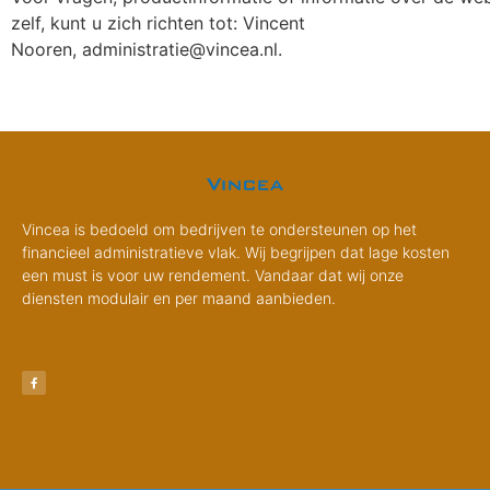
zelf, kunt u zich richten tot: Vincent
Nooren, administratie@vincea.nl.
Vincea is bedoeld om bedrijven te ondersteunen op het
financieel administratieve vlak. Wij begrijpen dat lage kosten
een must is voor uw rendement. Vandaar dat wij onze
diensten modulair en per maand aanbieden.