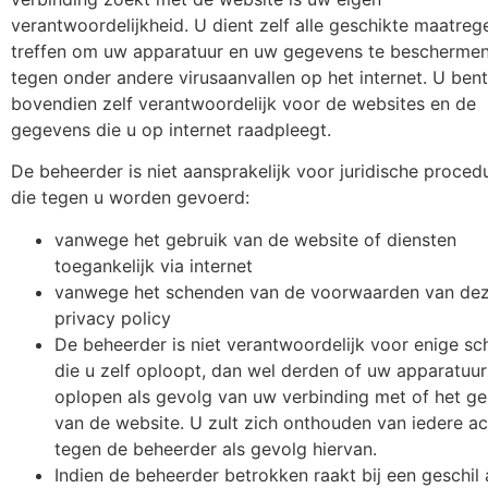
verantwoordelijkheid. U dient zelf alle geschikte maatreg
treffen om uw apparatuur en uw gegevens te bescherme
tegen onder andere virusaanvallen op het internet. U bent
bovendien zelf verantwoordelijk voor de websites en de
gegevens die u op internet raadpleegt.
De beheerder is niet aansprakelijk voor juridische proced
die tegen u worden gevoerd:
vanwege het gebruik van de website of diensten
toegankelijk via internet
vanwege het schenden van de voorwaarden van de
privacy policy
De beheerder is niet verantwoordelijk voor enige s
die u zelf oploopt, dan wel derden of uw apparatuur
oplopen als gevolg van uw verbinding met of het ge
van de website. U zult zich onthouden van iedere ac
tegen de beheerder als gevolg hiervan.
Indien de beheerder betrokken raakt bij een geschil 