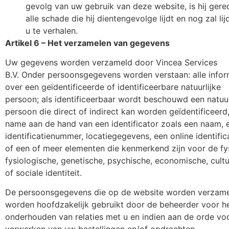
gevolg van uw gebruik van deze website, is hij gere
alle schade die hij dientengevolge lijdt en nog zal li
u te verhalen.
Artikel 6 – Het verzamelen van gegevens
Uw gegevens worden verzameld door Vincea Services
B.V. Onder persoonsgegevens worden verstaan: alle infor
over een geïdentificeerde of identificeerbare natuurlijke
persoon; als identificeerbaar wordt beschouwd een natuur
persoon die direct of indirect kan worden geïdentificeerd
name aan de hand van een identificator zoals een naam, 
identificatienummer, locatiegegevens, een online identific
of een of meer elementen die kenmerkend zijn voor de fy
fysiologische, genetische, psychische, economische, cultu
of sociale identiteit.
De persoonsgegevens die op de website worden verzam
worden hoofdzakelijk gebruikt door de beheerder voor h
onderhouden van relaties met u en indien aan de orde vo