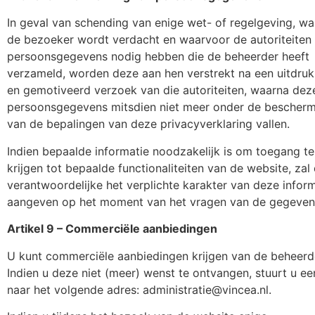
In geval van schending van enige wet- of regelgeving, w
de bezoeker wordt verdacht en waarvoor de autoriteiten
persoonsgegevens nodig hebben die de beheerder heeft
verzameld, worden deze aan hen verstrekt na een uitdrukk
en gemotiveerd verzoek van die autoriteiten, waarna dez
persoonsgegevens mitsdien niet meer onder de bescher
van de bepalingen van deze privacyverklaring vallen.
Indien bepaalde informatie noodzakelijk is om toegang te
krijgen tot bepaalde functionaliteiten van de website, zal
verantwoordelijke het verplichte karakter van deze infor
aangeven op het moment van het vragen van de gegeven
Artikel 9 – Commerciële aanbiedingen
U kunt commerciële aanbiedingen krijgen van de beheerd
Indien u deze niet (meer) wenst te ontvangen, stuurt u ee
naar het volgende adres: administratie@vincea.nl.